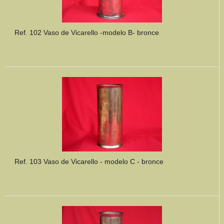
Ref. 102 Vaso de Vicarello -modelo B- bronce
Ref. 103 Vaso de Vicarello - modelo C - bronce