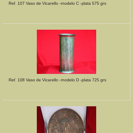
Ref. 107 Vaso de Vicarello -modelo C -plata 575 grs
Ref. 108 Vaso de Vicarello -modelo D -plata 725 grs