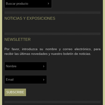
NOTICIAS Y EXPOSICIONES
NEWSLETTER
Por favor, introduzca su nombre y correo electrónico, para
recibir las últimas novedades y nuestro boletín de noticias.