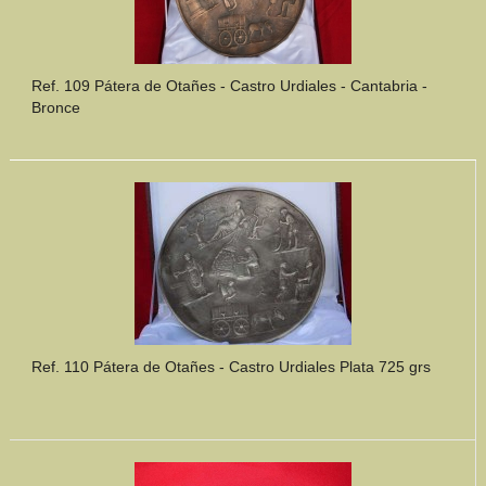
Ref. 109 Pátera de Otañes - Castro Urdiales - Cantabria -
Bronce
Ref. 110 Pátera de Otañes - Castro Urdiales Plata 725 grs