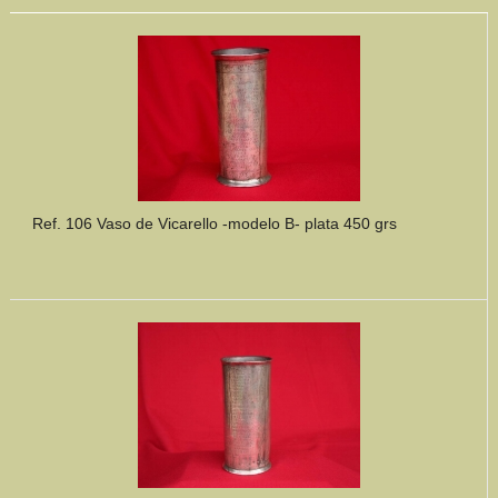
Ref. 106 Vaso de Vicarello -modelo B- plata 450 grs