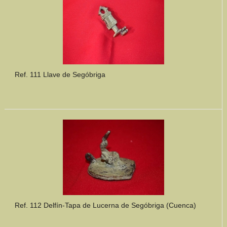
Ref. 111 Llave de Segóbriga
Ref. 112 Delfín-Tapa de Lucerna de Segóbriga (Cuenca)