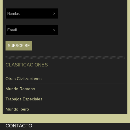
CLASIFICACIONES
Otras Civilizaciones
Mundo Romano
Trabajos Especiales
Mundo Íbero
CONTACTO