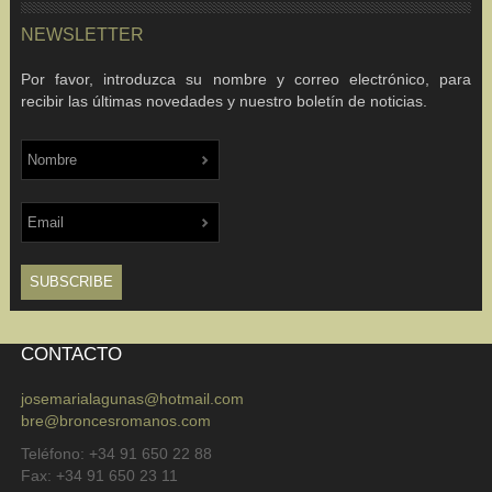
NEWSLETTER
Por favor, introduzca su nombre y correo electrónico, para
recibir las últimas novedades y nuestro boletín de noticias.
CONTACTO
josemarialagunas@hotmail.com
bre@broncesromanos.com
Teléfono: +34 91 650 22 88
Fax: +34 91 650 23 11