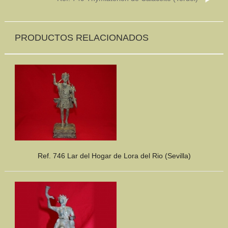
PRODUCTOS RELACIONADOS
Ref. 746 Lar del Hogar de Lora del Rio (Sevilla)