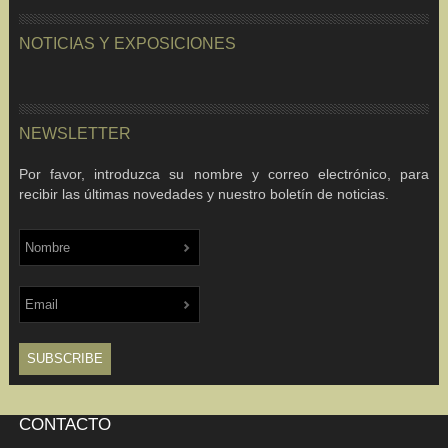
NOTICIAS Y EXPOSICIONES
NEWSLETTER
Por favor, introduzca su nombre y correo electrónico, para
recibir las últimas novedades y nuestro boletín de noticias.
CONTACTO