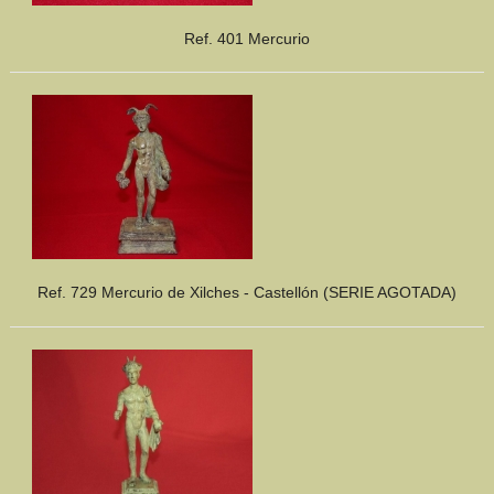
Ref. 401 Mercurio
Ref. 729 Mercurio de Xilches - Castellón (SERIE AGOTADA)