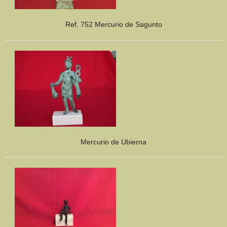
Ref. 752 Mercurio de Sagunto
Mercurio de Ubierna