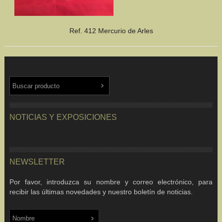
Ref. 412 Mercurio de Arles
NOTICIAS Y EXPOSICIONES
NEWSLETTER
Por favor, introduzca su nombre y correo electrónico, para
recibir las últimas novedades y nuestro boletín de noticias.