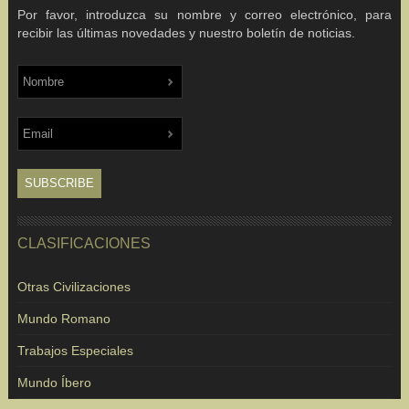
Por favor, introduzca su nombre y correo electrónico, para
recibir las últimas novedades y nuestro boletín de noticias.
CLASIFICACIONES
Otras Civilizaciones
Mundo Romano
Trabajos Especiales
Mundo Íbero