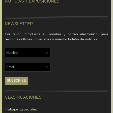
NOTICIAS Y EXPOSICIONES
NEWSLETTER
Por favor, introduzca su nombre y correo electrónico, para
recibir las últimas novedades y nuestro boletín de noticias.
CLASIFICACIONES
Trabajos Especiales