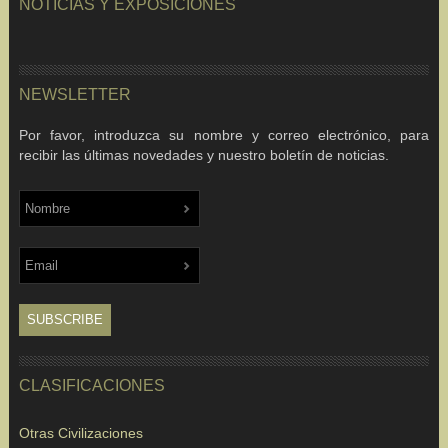
NOTICIAS Y EXPOSICIONES
NEWSLETTER
Por favor, introduzca su nombre y correo electrónico, para
recibir las últimas novedades y nuestro boletín de noticias.
CLASIFICACIONES
Otras Civilizaciones