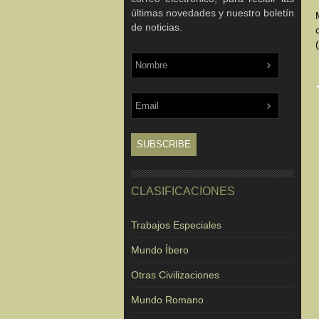
últimas novedades y nuestro boletín
de noticias.
CLASIFICACIONES
Trabajos Especiales
Mundo Íbero
Otras Civilizaciones
Mundo Romano