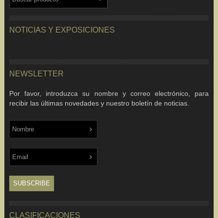
NOTICIAS Y EXPOSICIONES
NEWSLETTER
Por favor, introduzca su nombre y correo electrónico, para
recibir las últimas novedades y nuestro boletín de noticias.
CLASIFICACIONES