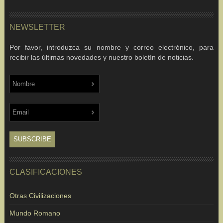
NEWSLETTER
Por favor, introduzca su nombre y correo electrónico, para
recibir las últimas novedades y nuestro boletín de noticias.
CLASIFICACIONES
Otras Civilizaciones
Mundo Romano