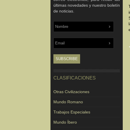
últimas novedades y nuestro boletín
de noticias.
CLASIFICACIONES
Otras Civilizaciones
Mundo Romano
Trabajos Especiales
Mundo Íbero