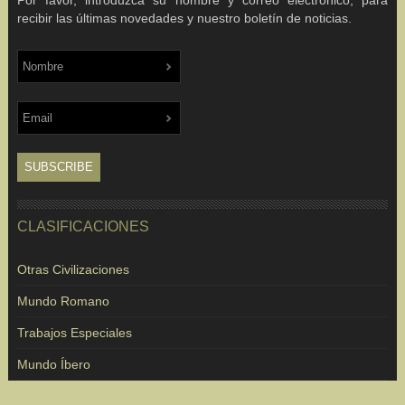
Por favor, introduzca su nombre y correo electrónico, para
recibir las últimas novedades y nuestro boletín de noticias.
CLASIFICACIONES
Otras Civilizaciones
Mundo Romano
Trabajos Especiales
Mundo Íbero