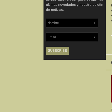
últimas novedades y nuestro boletín
de noticias.