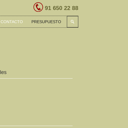
91 650 22 88
CONTACTO
PRESUPUESTO
les