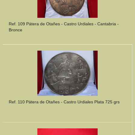
Ref. 109 Pátera de Otañes - Castro Urdiales - Cantabria -
Bronce
Ref. 110 Pátera de Otañes - Castro Urdiales Plata 725 grs