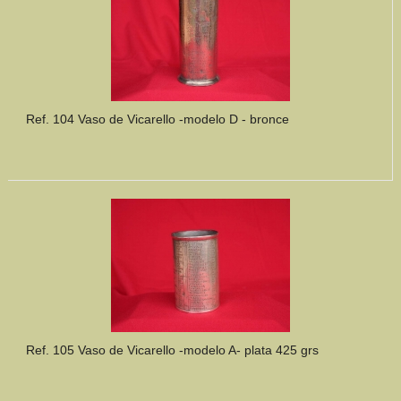
Ref. 104 Vaso de Vicarello -modelo D - bronce
Ref. 105 Vaso de Vicarello -modelo A- plata 425 grs