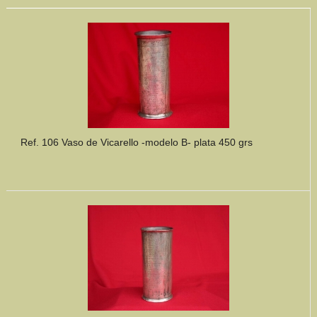
Ref. 106 Vaso de Vicarello -modelo B- plata 450 grs