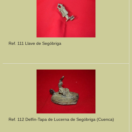
Ref. 111 Llave de Segóbriga
Ref. 112 Delfín-Tapa de Lucerna de Segóbriga (Cuenca)