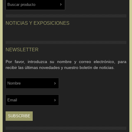
NOTICIAS Y EXPOSICIONES
NEWSLETTER
Por favor, introduzca su nombre y correo electrónico, para
recibir las últimas novedades y nuestro boletín de noticias.