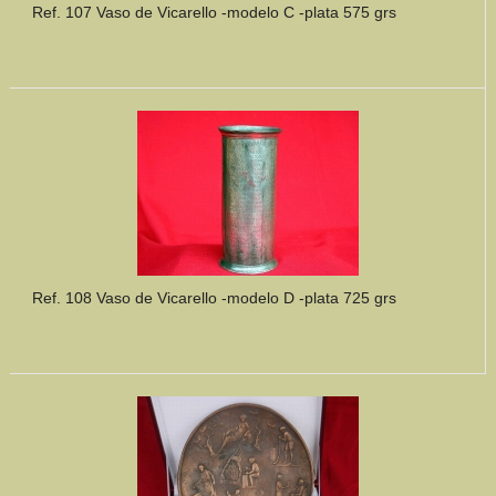
Ref. 107 Vaso de Vicarello -modelo C -plata 575 grs
Ref. 108 Vaso de Vicarello -modelo D -plata 725 grs