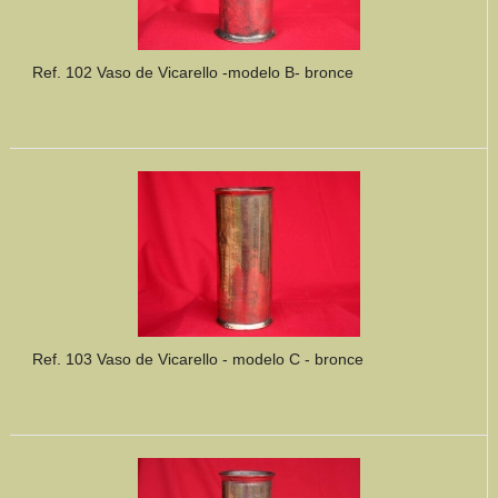
Ref. 102 Vaso de Vicarello -modelo B- bronce
Ref. 103 Vaso de Vicarello - modelo C - bronce