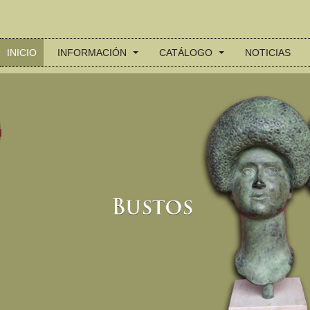
INICIO
INFORMACIÓN
CATÁLOGO
NOTICIAS