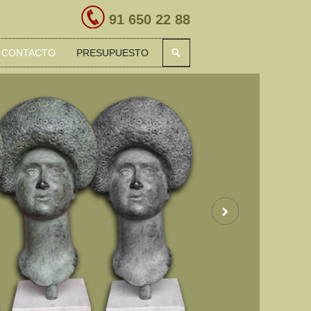
91 650 22 88
CONTACTO
PRESUPUESTO