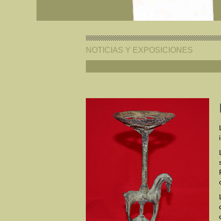
NOTICIAS Y EXPOSICIONES