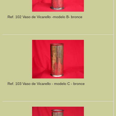
Ref. 102 Vaso de Vicarello -modelo B- bronce
Ref. 103 Vaso de Vicarello - modelo C - bronce