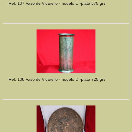
Ref. 107 Vaso de Vicarello -modelo C -plata 575 grs
Ref. 108 Vaso de Vicarello -modelo D -plata 725 grs