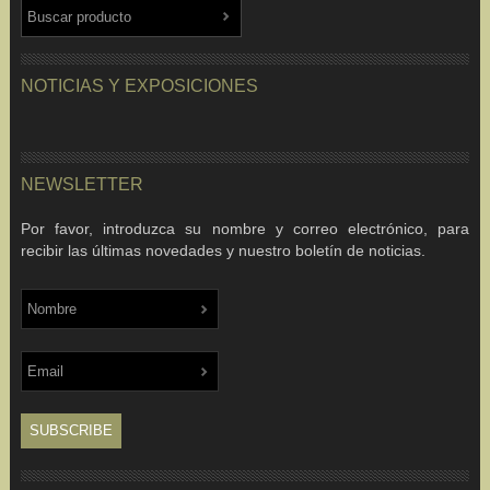
NOTICIAS Y EXPOSICIONES
NEWSLETTER
Por favor, introduzca su nombre y correo electrónico, para
recibir las últimas novedades y nuestro boletín de noticias.