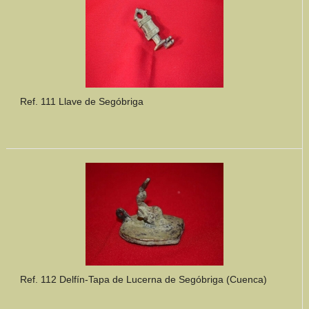
Ref. 111 Llave de Segóbriga
Ref. 112 Delfín-Tapa de Lucerna de Segóbriga (Cuenca)