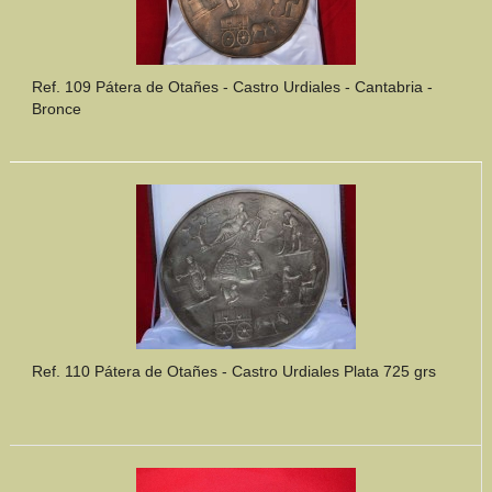
Ref. 109 Pátera de Otañes - Castro Urdiales - Cantabria -
Bronce
Ref. 110 Pátera de Otañes - Castro Urdiales Plata 725 grs