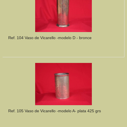
Ref. 104 Vaso de Vicarello -modelo D - bronce
Ref. 105 Vaso de Vicarello -modelo A- plata 425 grs