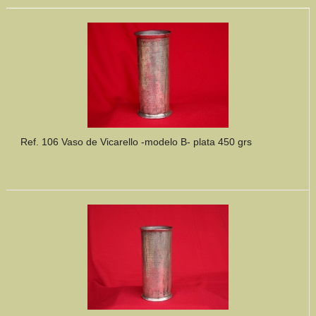
Ref. 106 Vaso de Vicarello -modelo B- plata 450 grs