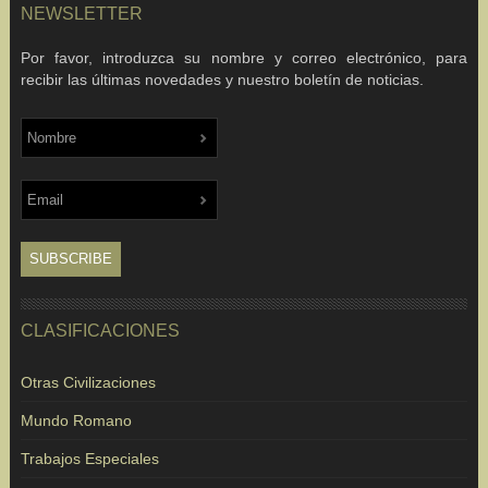
NEWSLETTER
Por favor, introduzca su nombre y correo electrónico, para
recibir las últimas novedades y nuestro boletín de noticias.
CLASIFICACIONES
Otras Civilizaciones
Mundo Romano
Trabajos Especiales