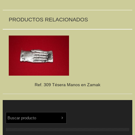
PRODUCTOS RELACIONADOS
Ref. 309 Tésera Manos en Zamak