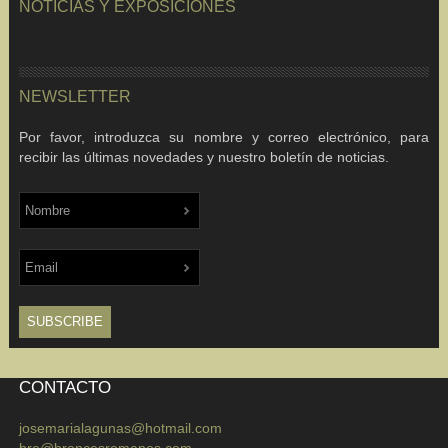
NOTICIAS Y EXPOSICIONES
NEWSLETTER
Por favor, introduzca su nombre y correo electrónico, para
recibir las últimas novedades y nuestro boletín de noticias.
CONTACTO
josemarialagunas@hotmail.com