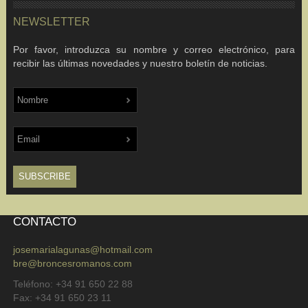
NEWSLETTER
Por favor, introduzca su nombre y correo electrónico, para
recibir las últimas novedades y nuestro boletín de noticias.
CONTACTO
josemarialagunas@hotmail.com
bre@broncesromanos.com
Teléfono: +34 91 650 22 88
Fax: +34 91 650 23 11