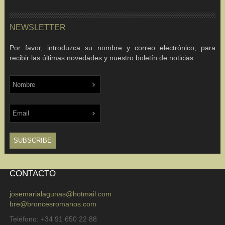
NEWSLETTER
Por favor, introduzca su nombre y correo electrónico, para
recibir las últimas novedades y nuestro boletín de noticias.
CONTACTO
josemarialagunas@hotmail.com
bre@broncesromanos.com
Teléfono: +34 91 650 22 88