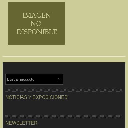
NOTICIAS Y EXPOSICIONES
NEWSLETTER