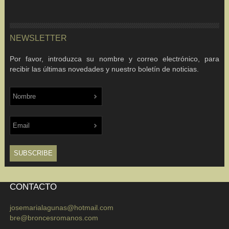
NEWSLETTER
Por favor, introduzca su nombre y correo electrónico, para
recibir las últimas novedades y nuestro boletín de noticias.
CONTACTO
josemarialagunas@hotmail.com
bre@broncesromanos.com