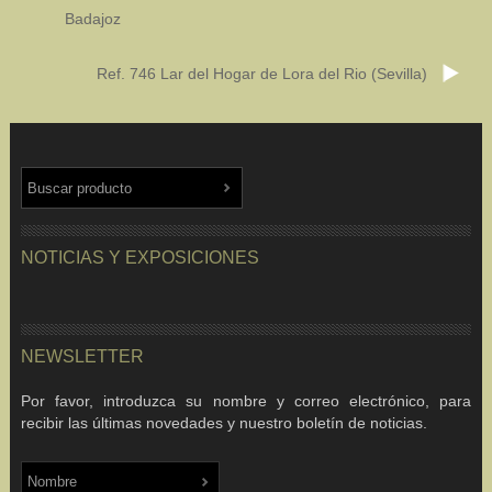
Badajoz
Ref. 746 Lar del Hogar de Lora del Rio (Sevilla)
NOTICIAS Y EXPOSICIONES
NEWSLETTER
Por favor, introduzca su nombre y correo electrónico, para
recibir las últimas novedades y nuestro boletín de noticias.