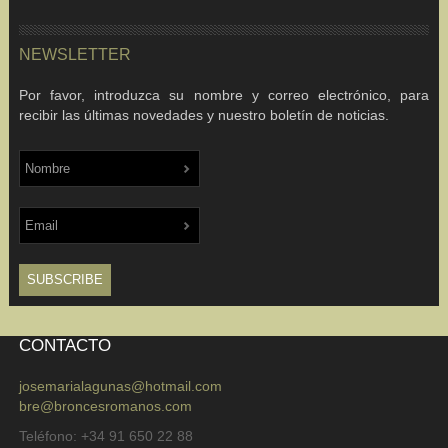
NEWSLETTER
Por favor, introduzca su nombre y correo electrónico, para
recibir las últimas novedades y nuestro boletín de noticias.
CONTACTO
josemarialagunas@hotmail.com
bre@broncesromanos.com
Teléfono: +34 91 650 22 88