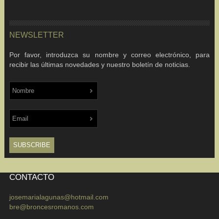
NEWSLETTER
Por favor, introduzca su nombre y correo electrónico, para
recibir las últimas novedades y nuestro boletín de noticias.
CONTACTO
josemarialagunas@hotmail.com
bre@broncesromanos.com