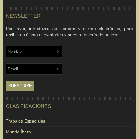
NEWSLETTER
Por favor, introduzca su nombre y correo electrónico, para
recibir las últimas novedades y nuestro boletín de noticias.
CLASIFICACIONES
Trabajos Especiales
Mundo Íbero