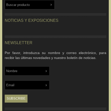
NOTICIAS Y EXPOSICIONES
NEWSLETTER
Por favor, introduzca su nombre y correo electrónico, para
recibir las últimas novedades y nuestro boletín de noticias.