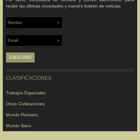
recibir las últimas novedades y nuestro boletín de noticias.
CLASIFICACIONES
Trabajos Especiales
Otras Civilizaciones
Mundo Romano
Mundo Íbero