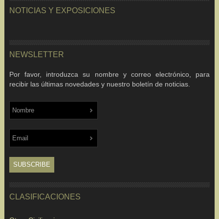
NOTICIAS Y EXPOSICIONES
NEWSLETTER
Por favor, introduzca su nombre y correo electrónico, para
recibir las últimas novedades y nuestro boletín de noticias.
CLASIFICACIONES