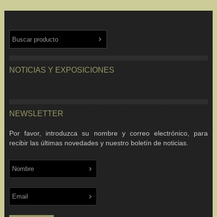
NOTICIAS Y EXPOSICIONES
NEWSLETTER
Por favor, introduzca su nombre y correo electrónico, para
recibir las últimas novedades y nuestro boletín de noticias.