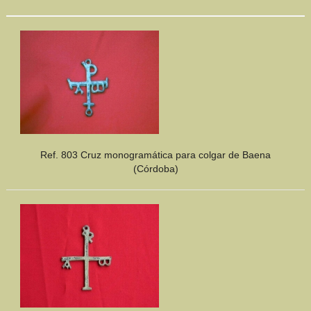
Ref. 803 Cruz monogramática para colgar de Baena
(Córdoba)