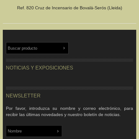
Ref. 820 Cruz de Incensario de Bovalá-Serós (Lleida)
NOTICIAS Y EXPOSICIONES
NEWSLETTER
Por favor, introduzca su nombre y correo electrónico, para
recibir las últimas novedades y nuestro boletín de noticias.