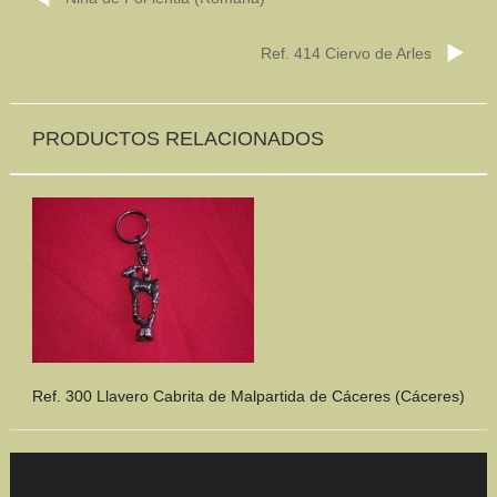
Ref. 414 Ciervo de Arles
PRODUCTOS RELACIONADOS
Ref. 300 Llavero Cabrita de Malpartida de Cáceres (Cáceres)