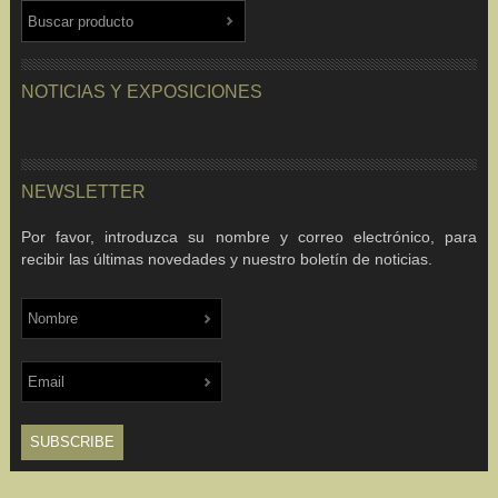
NOTICIAS Y EXPOSICIONES
NEWSLETTER
Por favor, introduzca su nombre y correo electrónico, para
recibir las últimas novedades y nuestro boletín de noticias.