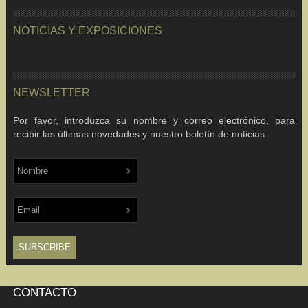
NOTICIAS Y EXPOSICIONES
NEWSLETTER
Por favor, introduzca su nombre y correo electrónico, para
recibir las últimas novedades y nuestro boletín de noticias.
CONTACTO