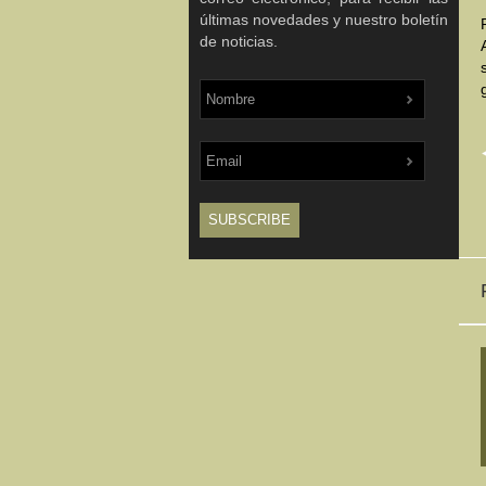
últimas novedades y nuestro boletín
de noticias.