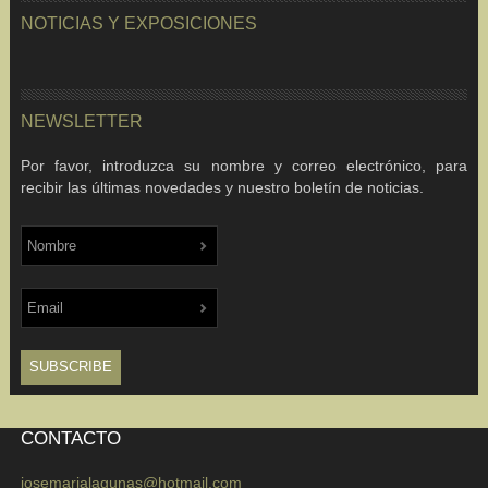
NOTICIAS Y EXPOSICIONES
NEWSLETTER
Por favor, introduzca su nombre y correo electrónico, para
recibir las últimas novedades y nuestro boletín de noticias.
CONTACTO
josemarialagunas@hotmail.com