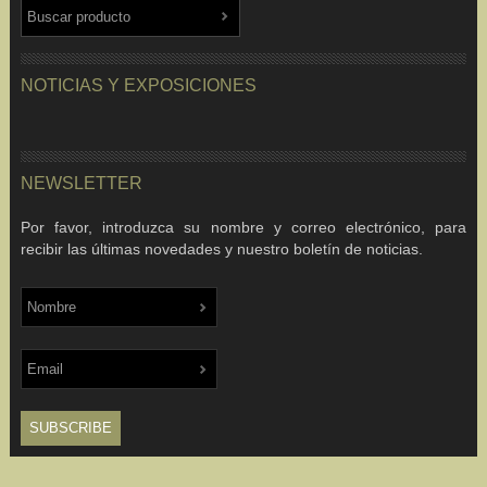
NOTICIAS Y EXPOSICIONES
NEWSLETTER
Por favor, introduzca su nombre y correo electrónico, para
recibir las últimas novedades y nuestro boletín de noticias.