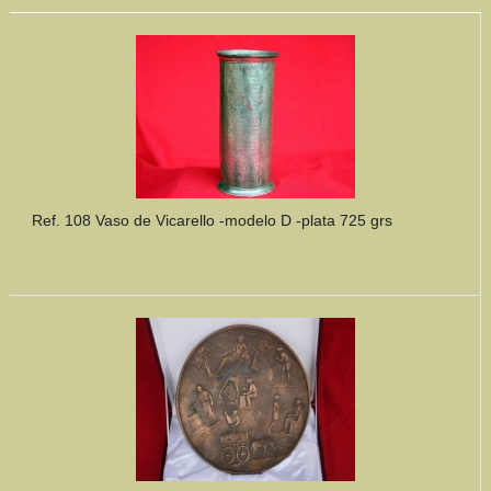
Ref. 108 Vaso de Vicarello -modelo D -plata 725 grs