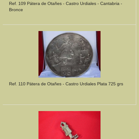
Ref. 109 Pátera de Otañes - Castro Urdiales - Cantabria -
Bronce
Ref. 110 Pátera de Otañes - Castro Urdiales Plata 725 grs