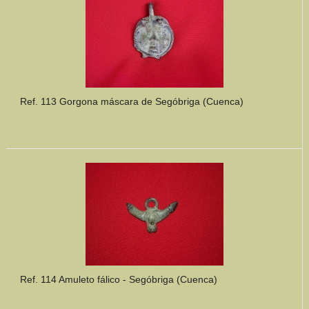
Ref. 113 Gorgona máscara de Segóbriga (Cuenca)
Ref. 114 Amuleto fálico - Segóbriga (Cuenca)