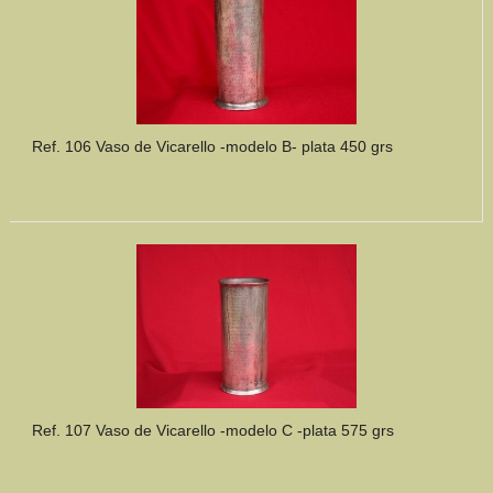
Ref. 106 Vaso de Vicarello -modelo B- plata 450 grs
Ref. 107 Vaso de Vicarello -modelo C -plata 575 grs