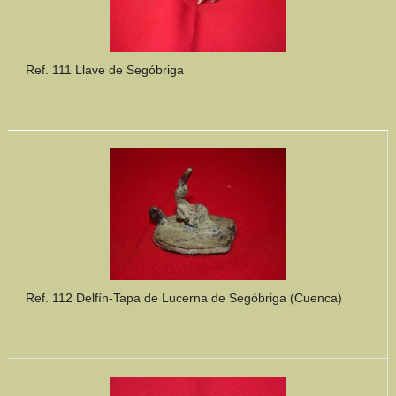
Ref. 111 Llave de Segóbriga
Ref. 112 Delfín-Tapa de Lucerna de Segóbriga (Cuenca)