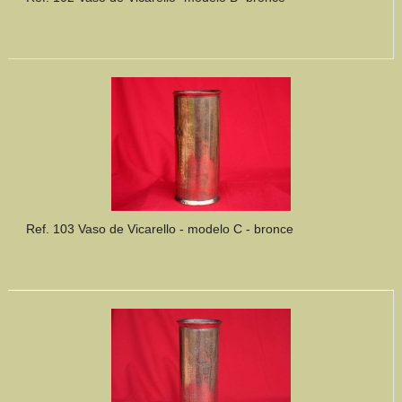
Ref. 103 Vaso de Vicarello - modelo C - bronce