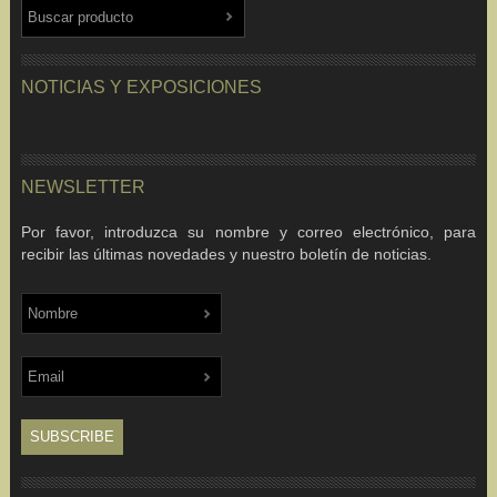
NOTICIAS Y EXPOSICIONES
NEWSLETTER
Por favor, introduzca su nombre y correo electrónico, para
recibir las últimas novedades y nuestro boletín de noticias.