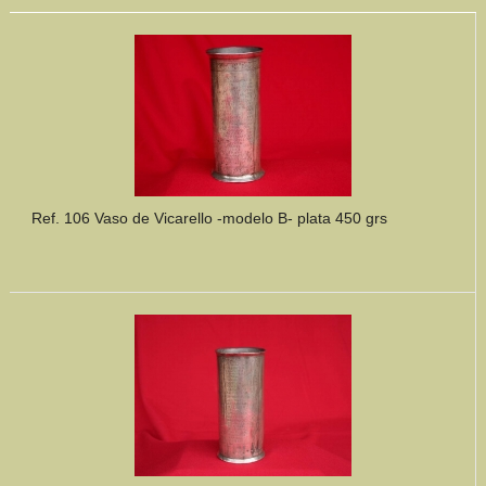
Ref. 106 Vaso de Vicarello -modelo B- plata 450 grs