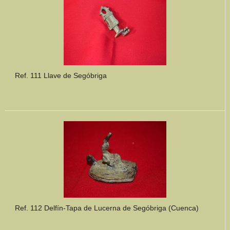
Ref. 111 Llave de Segóbriga
Ref. 112 Delfín-Tapa de Lucerna de Segóbriga (Cuenca)