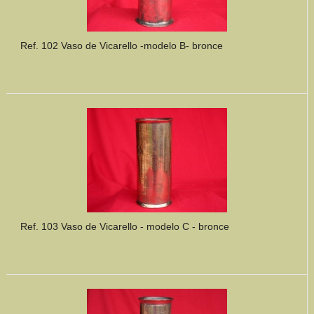
Ref. 102 Vaso de Vicarello -modelo B- bronce
Ref. 103 Vaso de Vicarello - modelo C - bronce