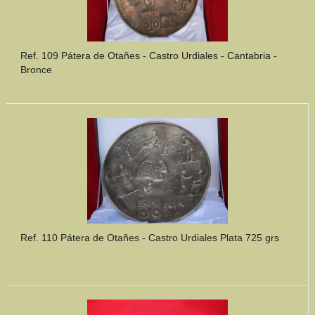
Ref. 109 Pátera de Otañes - Castro Urdiales - Cantabria -
Bronce
Ref. 110 Pátera de Otañes - Castro Urdiales Plata 725 grs