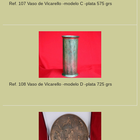
Ref. 107 Vaso de Vicarello -modelo C -plata 575 grs
Ref. 108 Vaso de Vicarello -modelo D -plata 725 grs