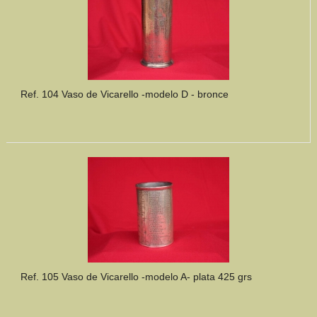
Ref. 104 Vaso de Vicarello -modelo D - bronce
Ref. 105 Vaso de Vicarello -modelo A- plata 425 grs