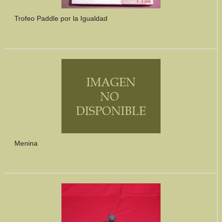
Trofeo Paddle por la Igualdad
Menina