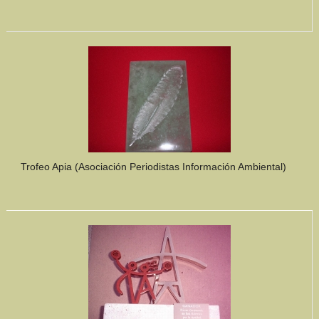
Trofeo Apia (Asociación Periodistas Información Ambiental)