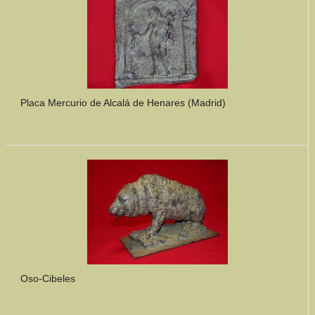
Placa Mercurio de Alcalá de Henares (Madrid)
Oso-Cibeles