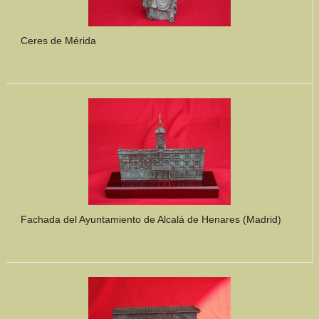
Ceres de Mérida
Fachada del Ayuntamiento de Alcalá de Henares (Madrid)