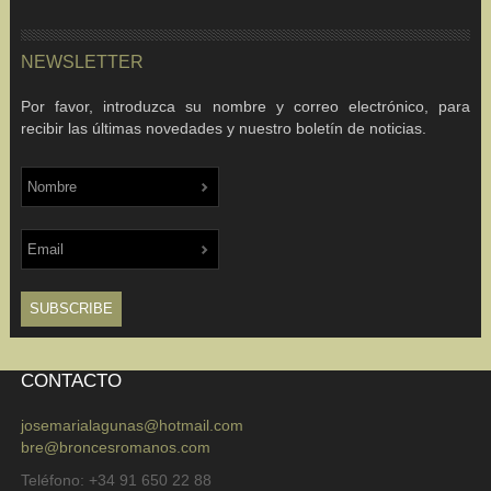
NEWSLETTER
Por favor, introduzca su nombre y correo electrónico, para
recibir las últimas novedades y nuestro boletín de noticias.
CONTACTO
josemarialagunas@hotmail.com
bre@broncesromanos.com
Teléfono: +34 91 650 22 88