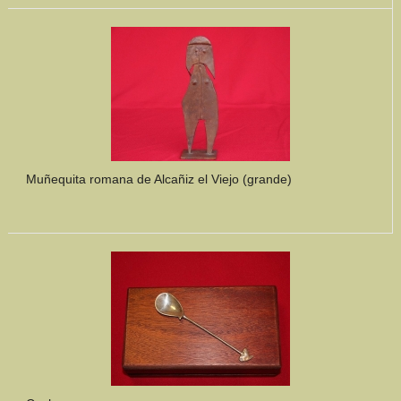
Muñequita romana de Alcañiz el Viejo (grande)