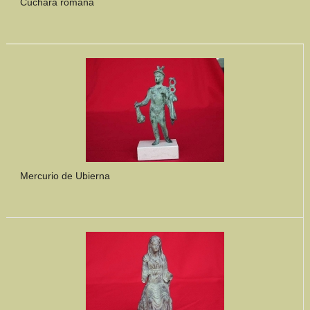
Cuchara romana
Mercurio de Ubierna