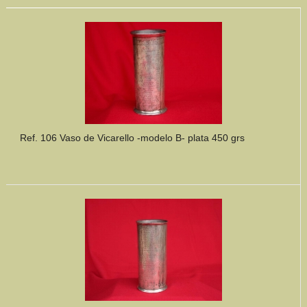
Ref. 106 Vaso de Vicarello -modelo B- plata 450 grs