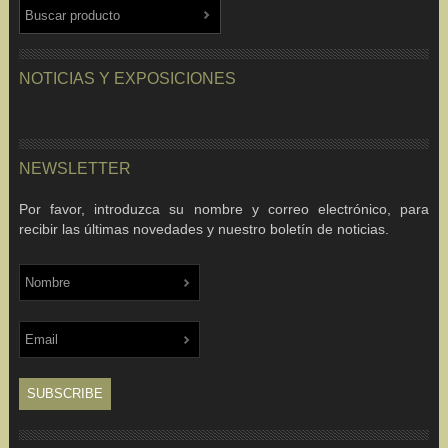
NOTICIAS Y EXPOSICIONES
NEWSLETTER
Por favor, introduzca su nombre y correo electrónico, para
recibir las últimas novedades y nuestro boletín de noticias.