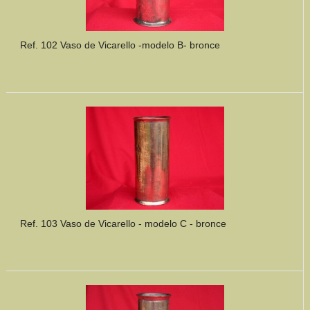
Ref. 102 Vaso de Vicarello -modelo B- bronce
Ref. 103 Vaso de Vicarello - modelo C - bronce