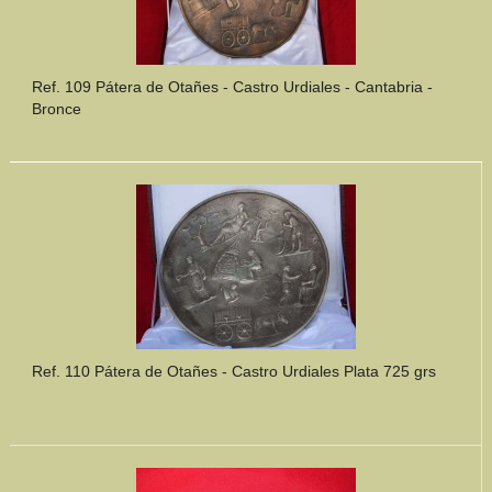
Ref. 109 Pátera de Otañes - Castro Urdiales - Cantabria -
Bronce
Ref. 110 Pátera de Otañes - Castro Urdiales Plata 725 grs