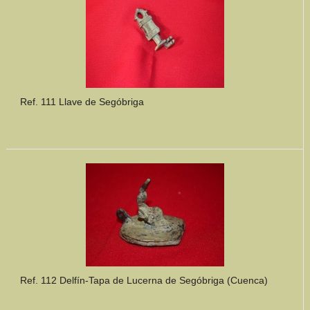
Ref. 111 Llave de Segóbriga
Ref. 112 Delfín-Tapa de Lucerna de Segóbriga (Cuenca)