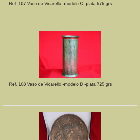
Ref. 107 Vaso de Vicarello -modelo C -plata 575 grs
Ref. 108 Vaso de Vicarello -modelo D -plata 725 grs