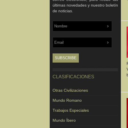
últimas novedades y nuestro boletín
de noticias.
CLASIFICACIONES
Otras Civilizaciones
Mundo Romano
Trabajos Especiales
Mundo Íbero