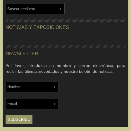
NOTICIAS Y EXPOSICIONES
NEWSLETTER
Por favor, introduzca su nombre y correo electrónico, para
recibir las últimas novedades y nuestro boletín de noticias.