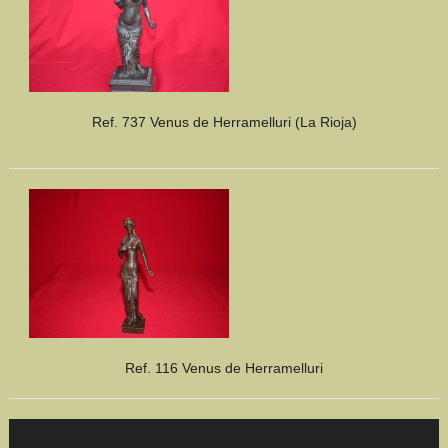
Ref. 737 Venus de Herramelluri (La Rioja)
Ref. 116 Venus de Herramelluri