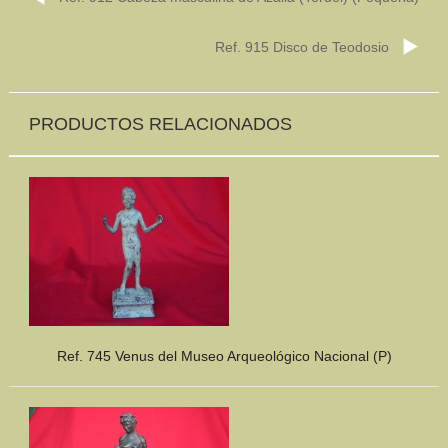
Ref. 915 Disco de Teodosio
PRODUCTOS RELACIONADOS
Ref. 745 Venus del Museo Arqueológico Nacional (P)