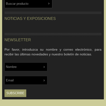
NOTICIAS Y EXPOSICIONES
NEWSLETTER
Por favor, introduzca su nombre y correo electrónico, para
recibir las últimas novedades y nuestro boletín de noticias.