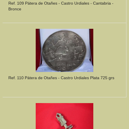
Ref. 109 Pátera de Otañes - Castro Urdiales - Cantabria -
Bronce
Ref. 110 Pátera de Otañes - Castro Urdiales Plata 725 grs