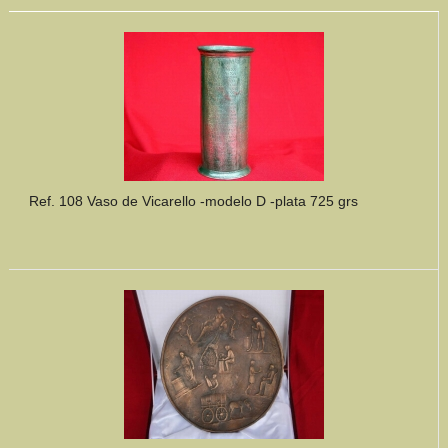
Ref. 108 Vaso de Vicarello -modelo D -plata 725 grs