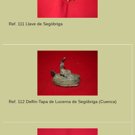
Ref. 111 Llave de Segóbriga
Ref. 112 Delfín-Tapa de Lucerna de Segóbriga (Cuenca)