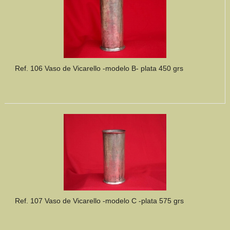
Ref. 106 Vaso de Vicarello -modelo B- plata 450 grs
Ref. 107 Vaso de Vicarello -modelo C -plata 575 grs