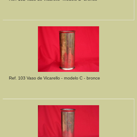
Ref. 103 Vaso de Vicarello - modelo C - bronce