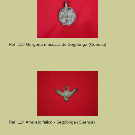
Ref. 113 Gorgona máscara de Segóbriga (Cuenca)
Ref. 114 Amuleto fálico - Segóbriga (Cuenca)