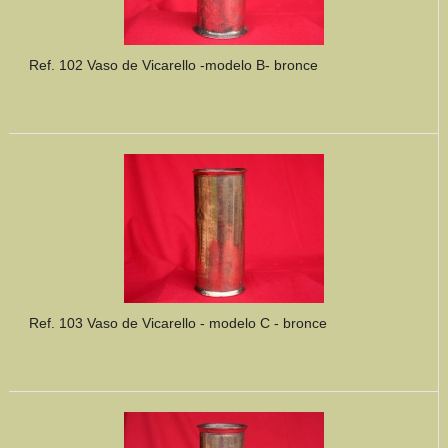
Ref. 102 Vaso de Vicarello -modelo B- bronce
Ref. 103 Vaso de Vicarello - modelo C - bronce