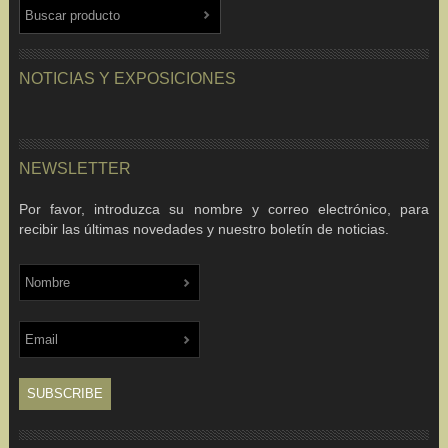
NOTICIAS Y EXPOSICIONES
NEWSLETTER
Por favor, introduzca su nombre y correo electrónico, para
recibir las últimas novedades y nuestro boletín de noticias.