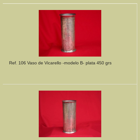
Ref. 106 Vaso de Vicarello -modelo B- plata 450 grs