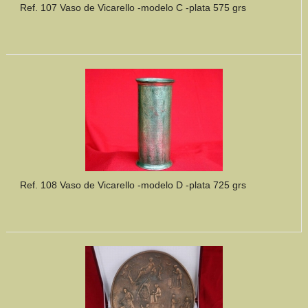
Ref. 107 Vaso de Vicarello -modelo C -plata 575 grs
Ref. 108 Vaso de Vicarello -modelo D -plata 725 grs