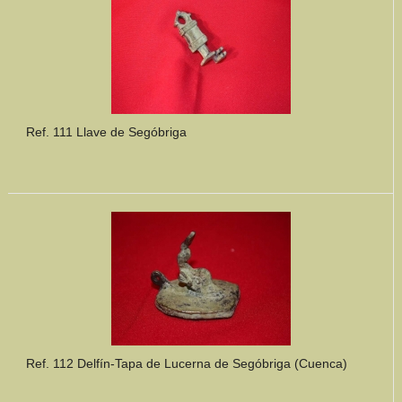
Ref. 111 Llave de Segóbriga
Ref. 112 Delfín-Tapa de Lucerna de Segóbriga (Cuenca)