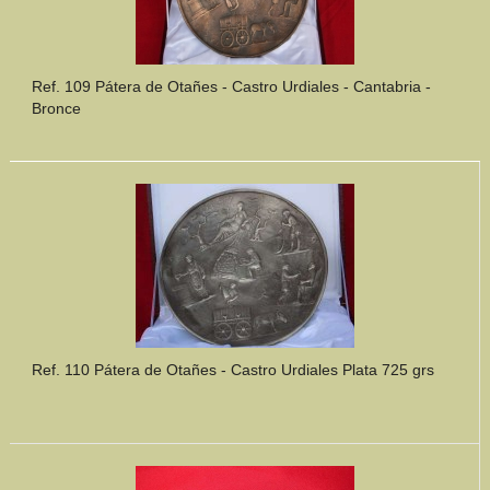
Ref. 109 Pátera de Otañes - Castro Urdiales - Cantabria -
Bronce
Ref. 110 Pátera de Otañes - Castro Urdiales Plata 725 grs