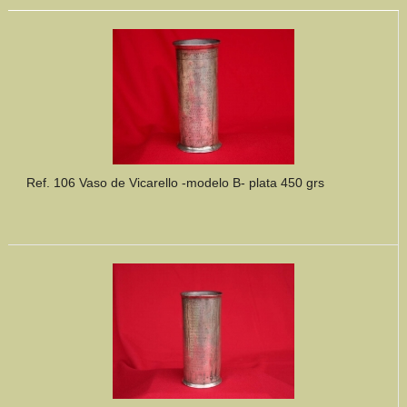
Ref. 106 Vaso de Vicarello -modelo B- plata 450 grs