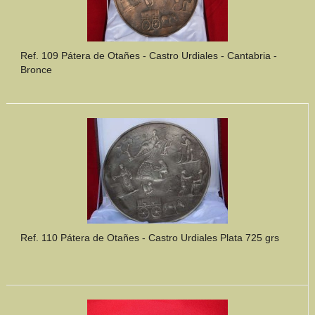
Ref. 109 Pátera de Otañes - Castro Urdiales - Cantabria -
Bronce
Ref. 110 Pátera de Otañes - Castro Urdiales Plata 725 grs