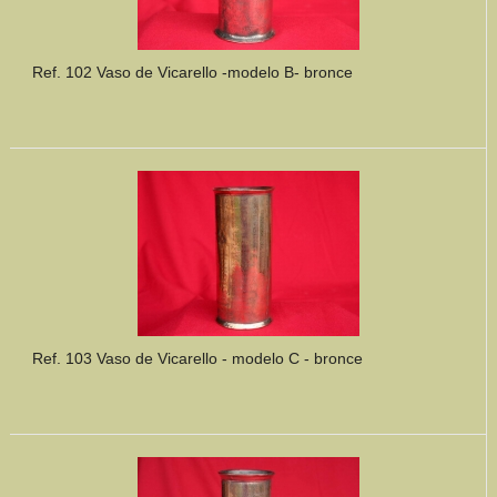
Ref. 102 Vaso de Vicarello -modelo B- bronce
Ref. 103 Vaso de Vicarello - modelo C - bronce