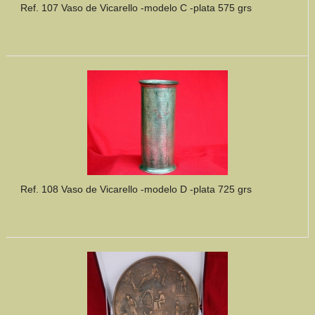
Ref. 107 Vaso de Vicarello -modelo C -plata 575 grs
Ref. 108 Vaso de Vicarello -modelo D -plata 725 grs