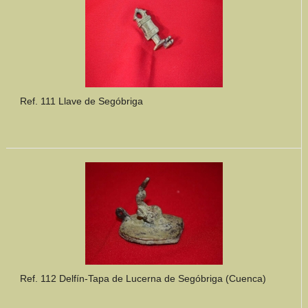
Ref. 111 Llave de Segóbriga
Ref. 112 Delfín-Tapa de Lucerna de Segóbriga (Cuenca)