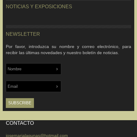
NOTICIAS Y EXPOSICIONES
NEWSLETTER
Por favor, introduzca su nombre y correo electrónico, para
recibir las últimas novedades y nuestro boletín de noticias.
CONTACTO
josemarialagunas@hotmail.com