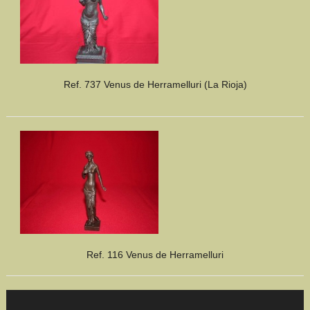
Ref. 737 Venus de Herramelluri (La Rioja)
Ref. 116 Venus de Herramelluri