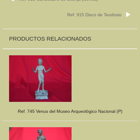
Ref. 915 Disco de Teodosio
PRODUCTOS RELACIONADOS
Ref. 745 Venus del Museo Arqueológico Nacional (P)