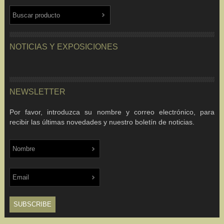
NOTICIAS Y EXPOSICIONES
NEWSLETTER
Por favor, introduzca su nombre y correo electrónico, para
recibir las últimas novedades y nuestro boletín de noticias.