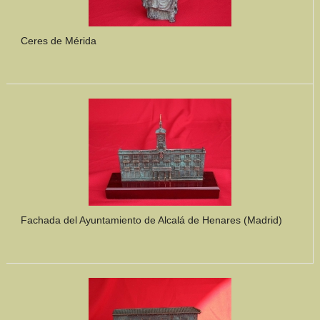
Ceres de Mérida
Fachada del Ayuntamiento de Alcalá de Henares (Madrid)