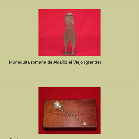
Muñequita romana de Alcañiz el Viejo (grande)