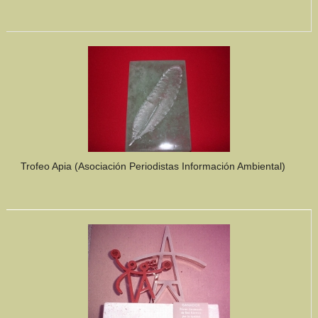
Trofeo Apia (Asociación Periodistas Información Ambiental)