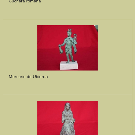
Cuchara romana
Mercurio de Ubierna