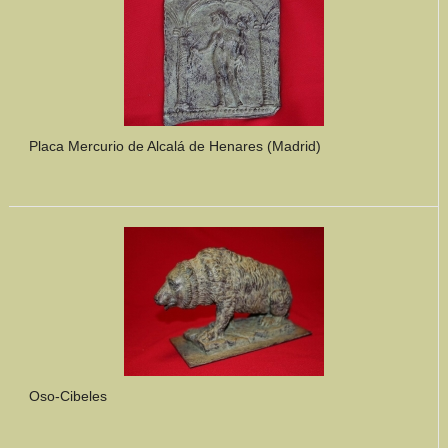
Placa Mercurio de Alcalá de Henares (Madrid)
Oso-Cibeles