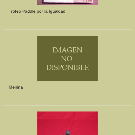
Trofeo Paddle por la Igualdad
Menina