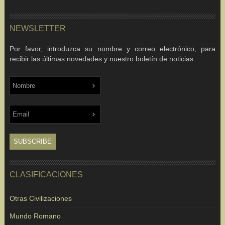
NEWSLETTER
Por favor, introduzca su nombre y correo electrónico, para
recibir las últimas novedades y nuestro boletín de noticias.
CLASIFICACIONES
Otras Civilizaciones
Mundo Romano