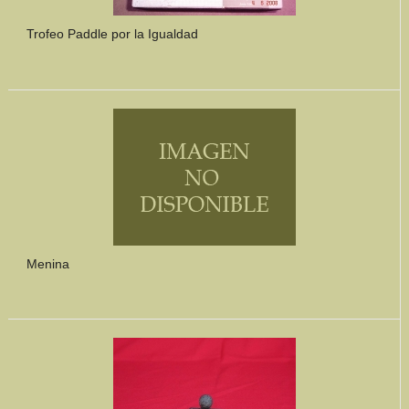
Trofeo Paddle por la Igualdad
Menina