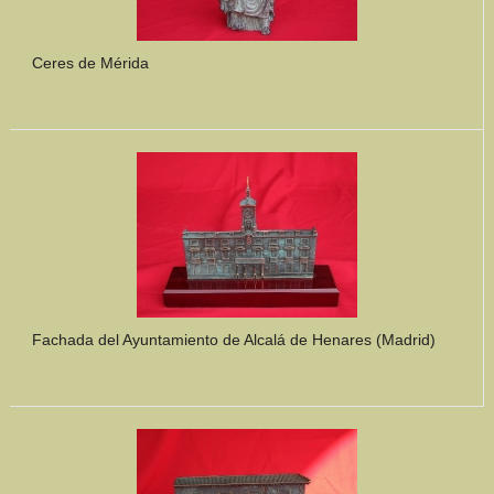
Ceres de Mérida
Fachada del Ayuntamiento de Alcalá de Henares (Madrid)