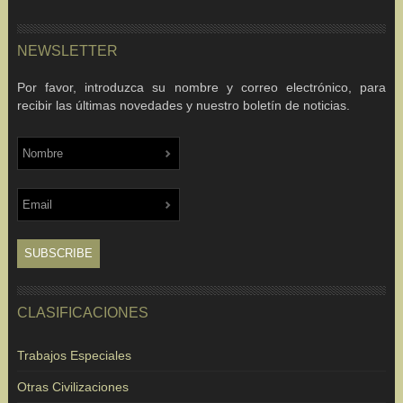
NEWSLETTER
Por favor, introduzca su nombre y correo electrónico, para
recibir las últimas novedades y nuestro boletín de noticias.
CLASIFICACIONES
Trabajos Especiales
Otras Civilizaciones