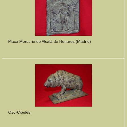
Placa Mercurio de Alcalá de Henares (Madrid)
Oso-Cibeles