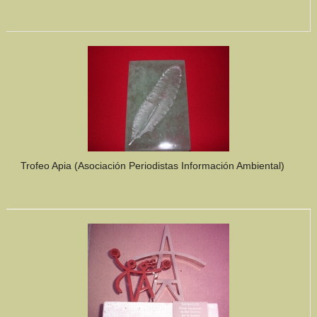
Trofeo Apia (Asociación Periodistas Información Ambiental)