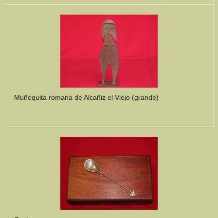
Muñequita romana de Alcañiz el Viejo (grande)