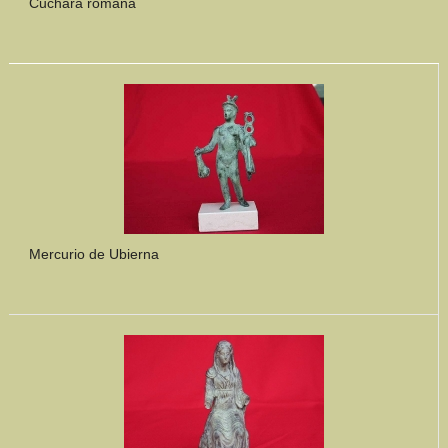
Cuchara romana
Mercurio de Ubierna